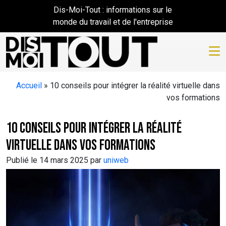
Skip to main content
Dis-Moi-Tout : informations sur le
monde du travail et de l'entreprise
Accueil
»
10 conseils pour intégrer la réalité virtuelle dans
vos formations
10 conseils pour intégrer la réalité
virtuelle dans vos formations
Publié le 14 mars 2025 par
uniweb