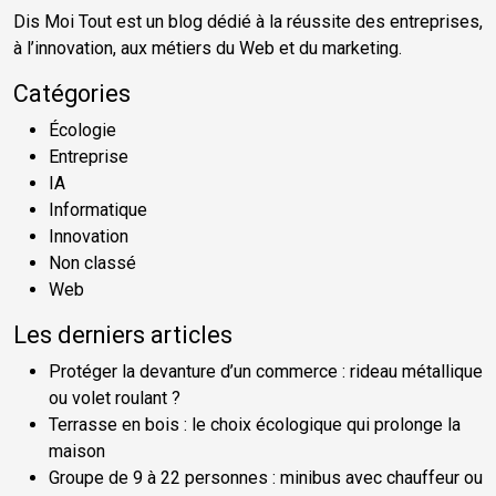
Dis Moi Tout est un blog dédié à la réussite des entreprises,
à l’innovation, aux métiers du Web et du marketing.
Catégories
Écologie
Entreprise
IA
Informatique
Innovation
Non classé
Web
Les derniers articles
Protéger la devanture d’un commerce : rideau métallique
ou volet roulant ?
Terrasse en bois : le choix écologique qui prolonge la
maison
Groupe de 9 à 22 personnes : minibus avec chauffeur ou