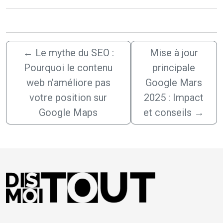
←
Le mythe du SEO :
Mise à jour
Pourquoi le contenu
principale
web n’améliore pas
Google Mars
votre position sur
2025 : Impact
Google Maps
et conseils
→