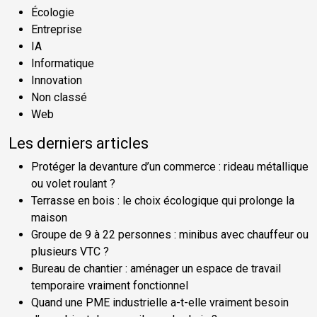
Écologie
Entreprise
IA
Informatique
Innovation
Non classé
Web
Les derniers articles
Protéger la devanture d’un commerce : rideau métallique
ou volet roulant ?
Terrasse en bois : le choix écologique qui prolonge la
maison
Groupe de 9 à 22 personnes : minibus avec chauffeur ou
plusieurs VTC ?
Bureau de chantier : aménager un espace de travail
temporaire vraiment fonctionnel
Quand une PME industrielle a-t-elle vraiment besoin