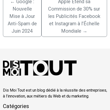
←
Google :
Apple Étend sa
Nouvelle
Commission de 30% sur
Mise à Jour
les Publicités Facebook
Anti-Spam de
et Instagram à l’Échelle
Juin 2024
Mondiale
→
Dis Moi Tout est un blog dédié à la réussite des entreprises,
à l’innovation, aux métiers du Web et du marketing.
Catégories