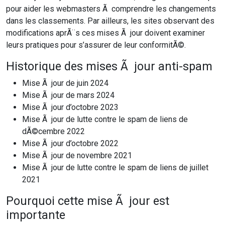
pour aider les webmasters Ã comprendre les changements
dans les classements. Par ailleurs, les sites observant des
modifications aprÃ¨s ces mises Ã jour doivent examiner
leurs pratiques pour s’assurer de leur conformitÃ©.
Historique des mises Ã jour anti-spam
Mise Ã jour de juin 2024
Mise Ã jour de mars 2024
Mise Ã jour d’octobre 2023
Mise Ã jour de lutte contre le spam de liens de
dÃ©cembre 2022
Mise Ã jour d’octobre 2022
Mise Ã jour de novembre 2021
Mise Ã jour de lutte contre le spam de liens de juillet
2021
Pourquoi cette mise Ã jour est
importante