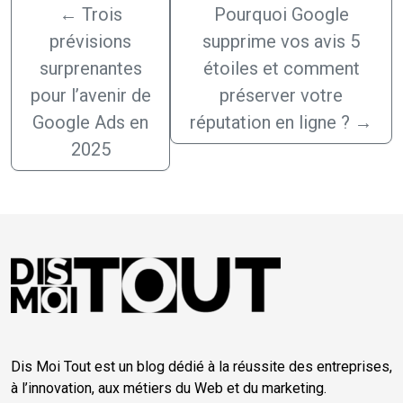
←
Trois
Pourquoi Google
prévisions
supprime vos avis 5
surprenantes
étoiles et comment
pour l’avenir de
préserver votre
Google Ads en
réputation en ligne ?
→
2025
Dis Moi Tout est un blog dédié à la réussite des entreprises,
à l’innovation, aux métiers du Web et du marketing.