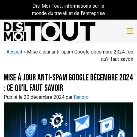
Skip to main content
Dis-Moi-Tout : informations sur le
monde du travail et de l'entreprise
Accueil
»
Mise à jour anti-spam Google décembre 2024 : ce
qu’il faut savoir
Mise à jour anti-spam Google décembre 2024
: ce qu’il faut savoir
Publié le 20 décembre 2024 par
Ranoro