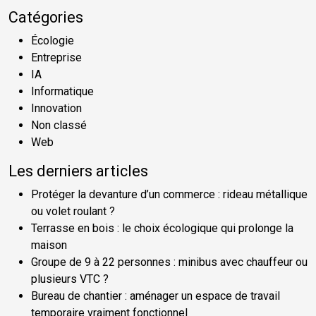
Catégories
Écologie
Entreprise
IA
Informatique
Innovation
Non classé
Web
Les derniers articles
Protéger la devanture d’un commerce : rideau métallique
ou volet roulant ?
Terrasse en bois : le choix écologique qui prolonge la
maison
Groupe de 9 à 22 personnes : minibus avec chauffeur ou
plusieurs VTC ?
Bureau de chantier : aménager un espace de travail
temporaire vraiment fonctionnel