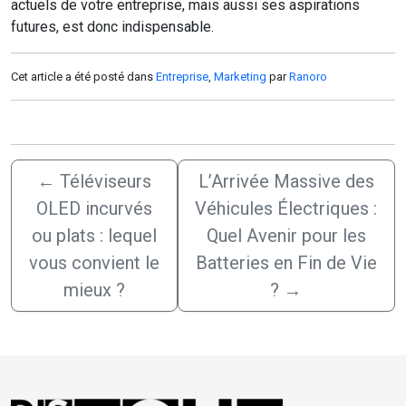
actuels de votre entreprise, mais aussi ses aspirations
futures, est donc indispensable.
Cet article a été posté dans
Entreprise
,
Marketing
par
Ranoro
←
Téléviseurs
L’Arrivée Massive des
OLED incurvés
Véhicules Électriques :
ou plats : lequel
Quel Avenir pour les
vous convient le
Batteries en Fin de Vie
mieux ?
?
→