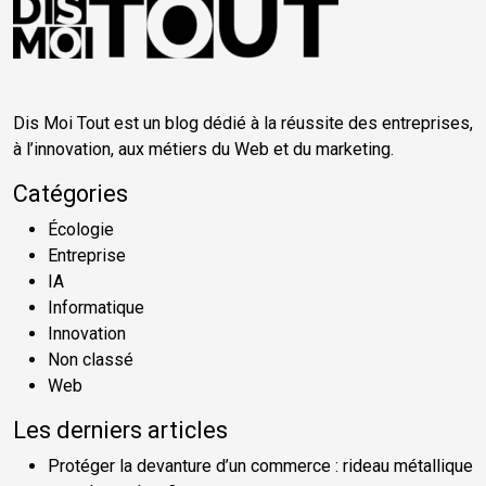
Dis Moi Tout est un blog dédié à la réussite des entreprises,
à l’innovation, aux métiers du Web et du marketing.
Catégories
Écologie
Entreprise
IA
Informatique
Innovation
Non classé
Web
Les derniers articles
Protéger la devanture d’un commerce : rideau métallique