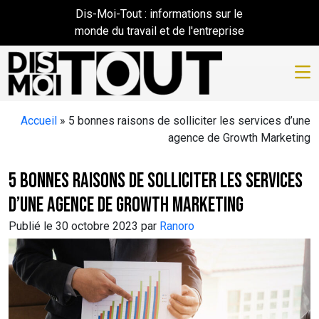
Skip to main content
Dis-Moi-Tout : informations sur le
monde du travail et de l'entreprise
Accueil
»
5 bonnes raisons de solliciter les services d’une
agence de Growth Marketing
5 bonnes raisons de solliciter les services
d’une agence de Growth Marketing
Publié le 30 octobre 2023 par
Ranoro