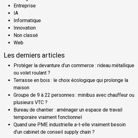
Entreprise
IA
Informatique
Innovation
Non classé
Web
Les derniers articles
Protéger la devanture d’un commerce : rideau métallique
ou volet roulant ?
Terrasse en bois : le choix écologique qui prolonge la
maison
Groupe de 9 à 22 personnes : minibus avec chauffeur ou
plusieurs VTC ?
Bureau de chantier : aménager un espace de travail
temporaire vraiment fonctionnel
Quand une PME industrielle a-t-elle vraiment besoin
d’un cabinet de conseil supply chain ?