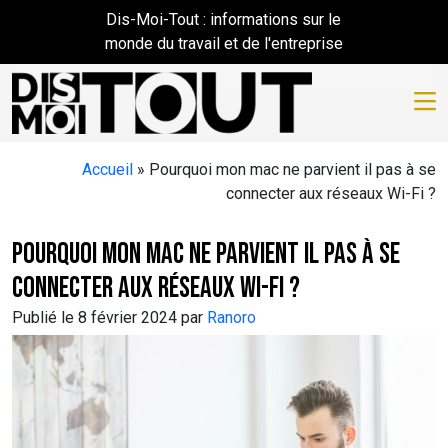
Skip to main content
Dis-Moi-Tout : informations sur le
monde du travail et de l'entreprise
Accueil
»
Pourquoi mon mac ne parvient il pas à se
connecter aux réseaux Wi-Fi ?
Pourquoi mon mac ne parvient il pas à se
connecter aux réseaux Wi-Fi ?
Publié le 8 février 2024 par
Ranoro