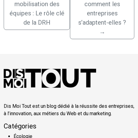
mobilisation des
comment les
équipes : Le rôle clé
entreprises
de la DRH
s’adaptent-elles ?
→
Dis Moi Tout est un blog dédié à la réussite des entreprises,
à l’innovation, aux métiers du Web et du marketing.
Catégories
Écologie