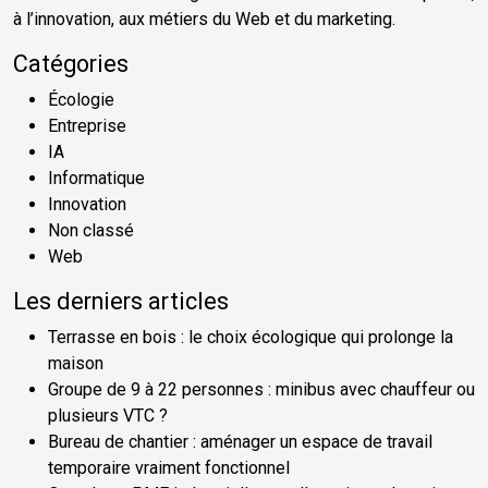
à l’innovation, aux métiers du Web et du marketing.
Catégories
Écologie
Entreprise
IA
Informatique
Innovation
Non classé
Web
Les derniers articles
Terrasse en bois : le choix écologique qui prolonge la
maison
Groupe de 9 à 22 personnes : minibus avec chauffeur ou
plusieurs VTC ?
Bureau de chantier : aménager un espace de travail
temporaire vraiment fonctionnel