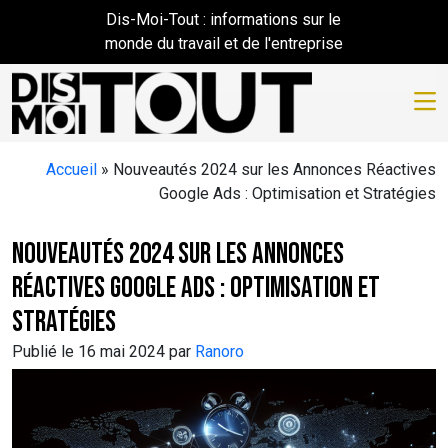
Skip to main content
Dis-Moi-Tout : informations sur le
monde du travail et de l'entreprise
Accueil
»
Nouveautés 2024 sur les Annonces Réactives
Google Ads : Optimisation et Stratégies
Nouveautés 2024 sur les Annonces
Réactives Google Ads : Optimisation et
Stratégies
Publié le 16 mai 2024 par
Ranoro