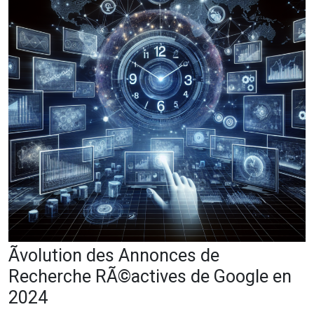
Ãvolution des Annonces de
Recherche RÃ©actives de Google en
2024