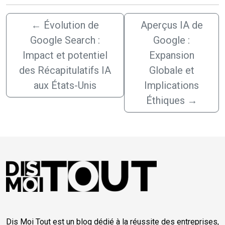
←
Évolution de
Aperçus IA de
Google Search :
Google :
Impact et potentiel
Expansion
des Récapitulatifs IA
Globale et
aux États-Unis
Implications
Éthiques
→
Dis Moi Tout est un blog dédié à la réussite des entreprises,