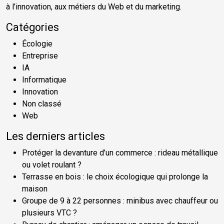
à l’innovation, aux métiers du Web et du marketing.
Catégories
Écologie
Entreprise
IA
Informatique
Innovation
Non classé
Web
Les derniers articles
Protéger la devanture d’un commerce : rideau métallique
ou volet roulant ?
Terrasse en bois : le choix écologique qui prolonge la
maison
Groupe de 9 à 22 personnes : minibus avec chauffeur ou
plusieurs VTC ?