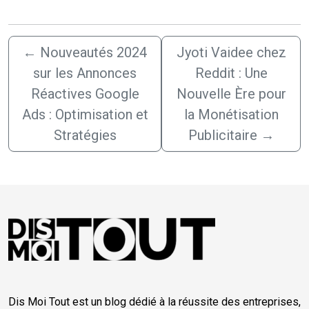
←
Nouveautés 2024
Jyoti Vaidee chez
sur les Annonces
Reddit : Une
Réactives Google
Nouvelle Ère pour
Ads : Optimisation et
la Monétisation
Stratégies
Publicitaire
→
Dis Moi Tout est un blog dédié à la réussite des entreprises,