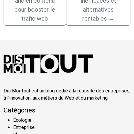
ancien contenu
inefficaces et
pour booster le
alternatives
trafic web
rentables
→
Dis Moi Tout est un blog dédié à la réussite des entreprises,
à l’innovation, aux métiers du Web et du marketing.
Catégories
Écologie
Entreprise