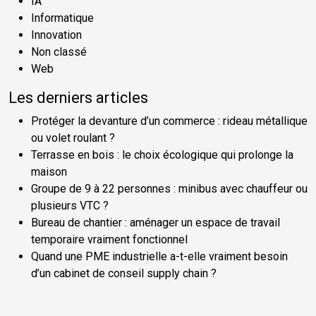
IA
Informatique
Innovation
Non classé
Web
Les derniers articles
Protéger la devanture d’un commerce : rideau métallique
ou volet roulant ?
Terrasse en bois : le choix écologique qui prolonge la
maison
Groupe de 9 à 22 personnes : minibus avec chauffeur ou
plusieurs VTC ?
Bureau de chantier : aménager un espace de travail
temporaire vraiment fonctionnel
Quand une PME industrielle a-t-elle vraiment besoin
d’un cabinet de conseil supply chain ?