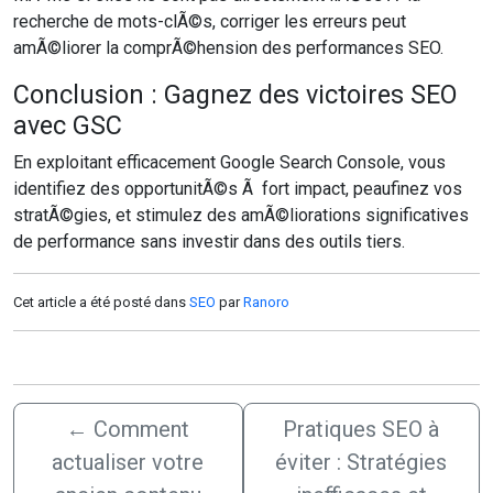
recherche de mots-clÃ©s, corriger les erreurs peut
amÃ©liorer la comprÃ©hension des performances SEO.
Conclusion : Gagnez des victoires SEO
avec GSC
En exploitant efficacement Google Search Console, vous
identifiez des opportunitÃ©s Ã fort impact, peaufinez vos
stratÃ©gies, et stimulez des amÃ©liorations significatives
de performance sans investir dans des outils tiers.
Cet article a été posté dans
SEO
par
Ranoro
←
Comment
Pratiques SEO à
actualiser votre
éviter : Stratégies