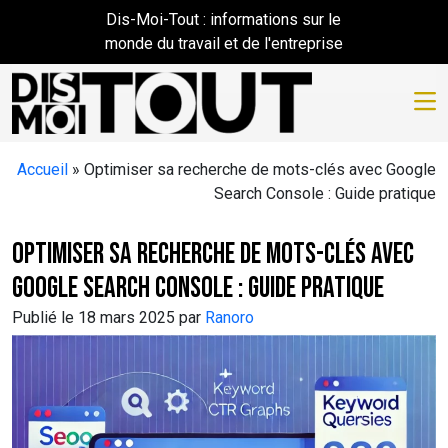
Skip to main content
Dis-Moi-Tout : informations sur le
monde du travail et de l'entreprise
Accueil
»
Optimiser sa recherche de mots-clés avec Google
Search Console : Guide pratique
Optimiser sa recherche de mots-clés avec
Google Search Console : Guide pratique
Publié le 18 mars 2025 par
Ranoro