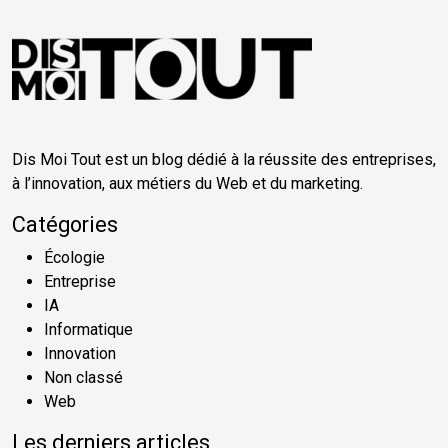
Dis Moi Tout est un blog dédié à la réussite des entreprises,
à l’innovation, aux métiers du Web et du marketing.
Catégories
Écologie
Entreprise
IA
Informatique
Innovation
Non classé
Web
Les derniers articles