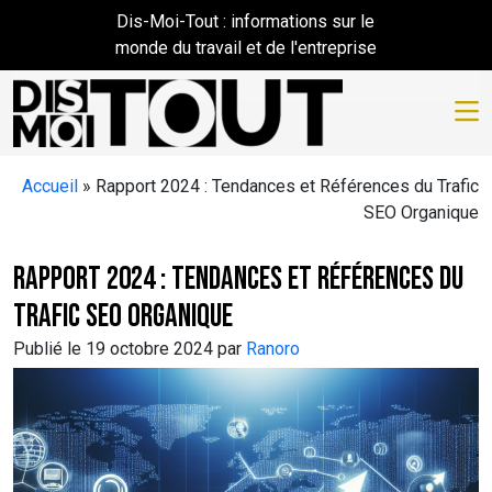
Skip to main content
Dis-Moi-Tout : informations sur le
monde du travail et de l'entreprise
Accueil
»
Rapport 2024 : Tendances et Références du Trafic
SEO Organique
Rapport 2024 : Tendances et Références du
Trafic SEO Organique
Publié le 19 octobre 2024 par
Ranoro