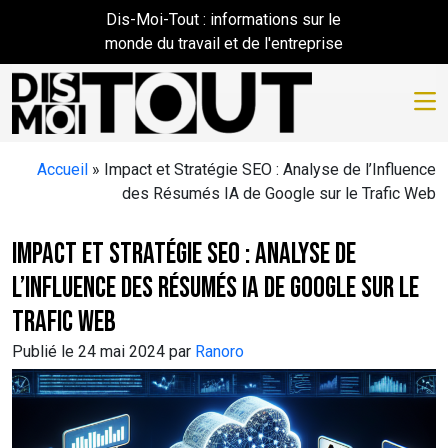
Skip to main content
Dis-Moi-Tout : informations sur le
monde du travail et de l'entreprise
Accueil
»
Impact et Stratégie SEO : Analyse de l’Influence
des Résumés IA de Google sur le Trafic Web
Impact et Stratégie SEO : Analyse de
l’Influence des Résumés IA de Google sur le
Trafic Web
Publié le 24 mai 2024 par
Ranoro